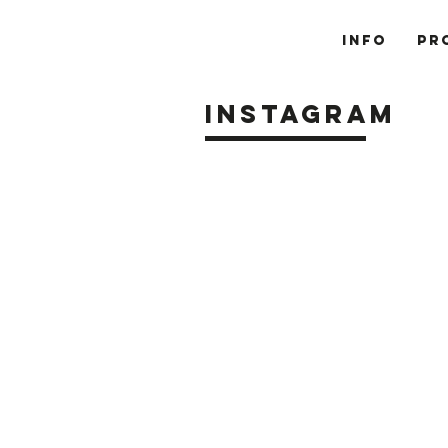
Info
Pr
Instagram