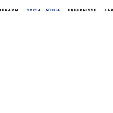
ogramm
Social Media
Ergebnisse
Ka