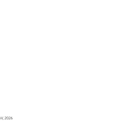
eV, 2026