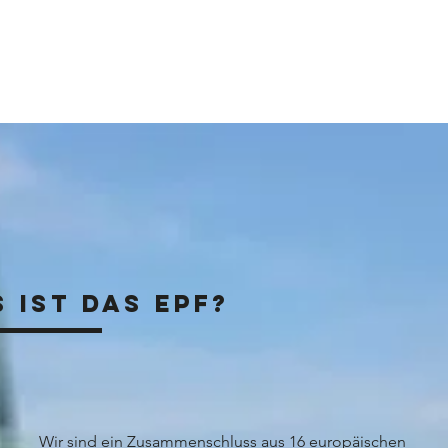
 ist das EPF?
Wir sind ein Zusammenschluss aus 16 europäischen