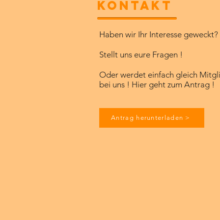
KONTAKT
Haben wir Ihr Interesse geweckt? ​
Stellt uns eure Fragen !
Oder werdet einfach gleich Mitgl
bei uns ! Hier geht zum Antrag !
Antrag herunterladen >