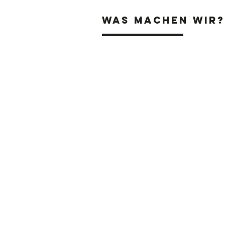
Was machen wir?