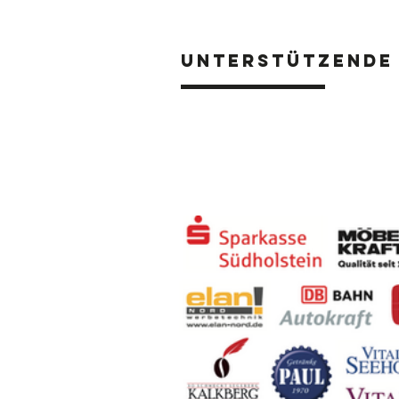
Unterstützende